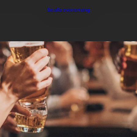
Se alla evenemang