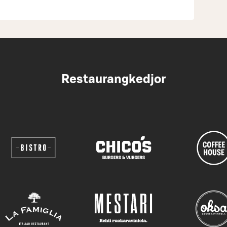
Restaurangkedjor