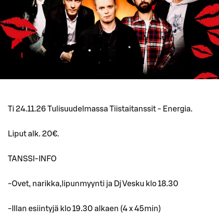
Ti 24.11.26 Tulisuudelmassa Tiistaitanssit - Energia.
Liput alk. 20€.
TANSSI-INFO
-Ovet, narikka,lipunmyynti ja Dj Vesku klo 18.30
-Illan esiintyjä klo 19.30 alkaen (4 x 45min)