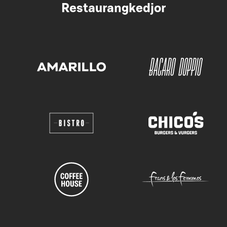
Restaurangkedjor