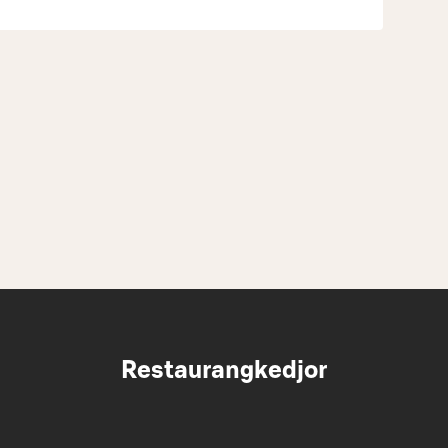
Restaurangkedjor