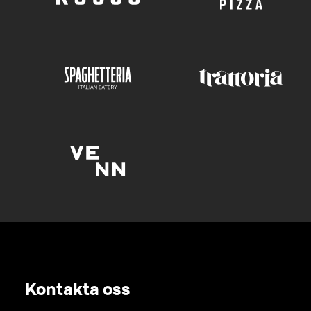
Kontakta oss