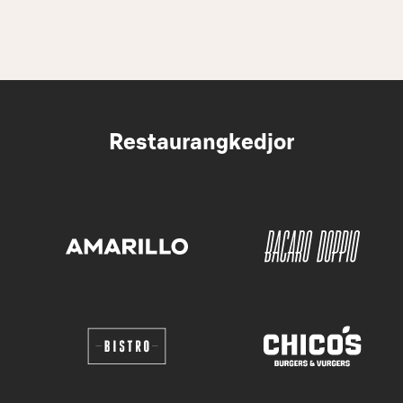
Restaurangkedjor