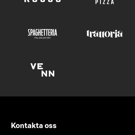
Kontakta oss