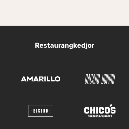
Restaurangkedjor