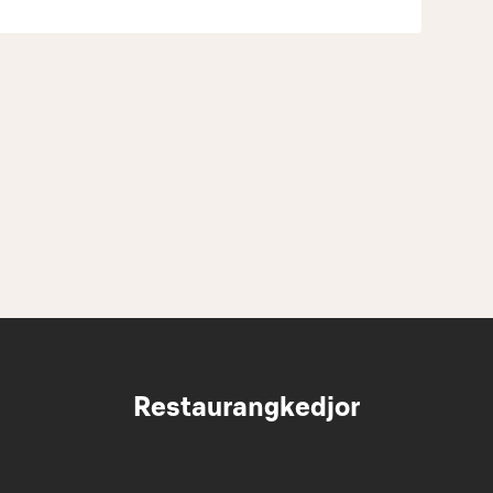
Restaurangkedjor