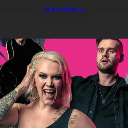
Se alla evenemang