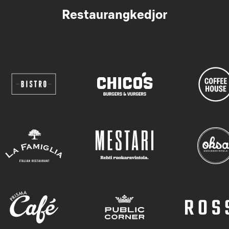
Restaurangkedjor