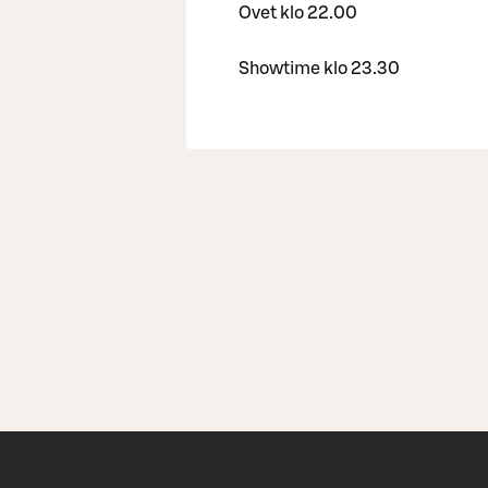
Ovet klo 22.00
Showtime klo 23.30