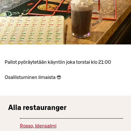
Pallot pyöräytetään käyntiin joka torstai klo 21:00
Osallistuminen ilmaista 😎
Alla restauranger
Rosso, Idensalmi