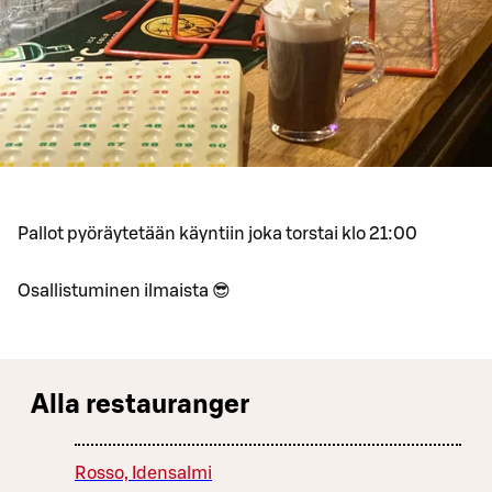
Pallot pyöräytetään käyntiin joka torstai klo 21:00
Osallistuminen ilmaista 😎
Alla restauranger
Rosso, Idensalmi