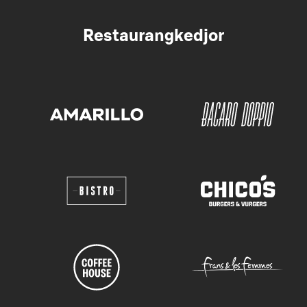
Restaurangkedjor