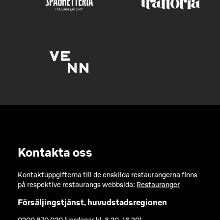
Kontakta oss
Kontaktuppgifterna till de enskilda restaurangerna finns
på respektive restaurangs webbsida:
Restauranger
Försäljingstjänst, huvudstadsregionen