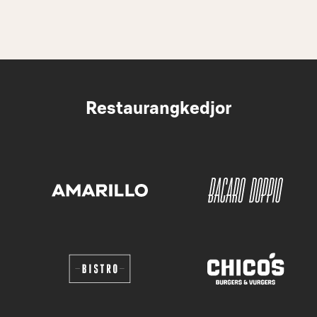
Restaurangkedjor