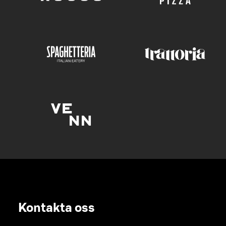
Kontakta oss