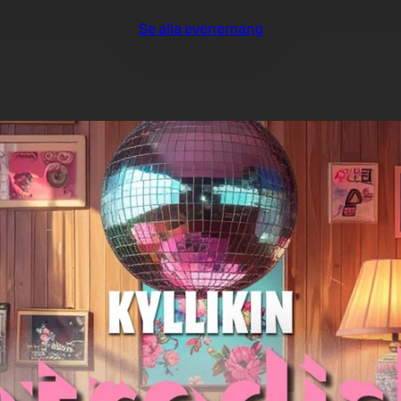
Se alla evenemang