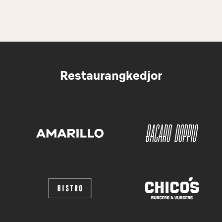
Restaurangkedjor