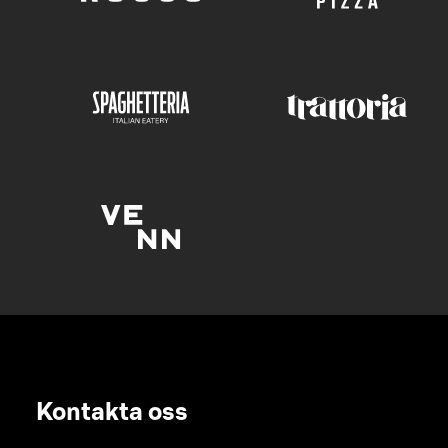
Kontakta oss