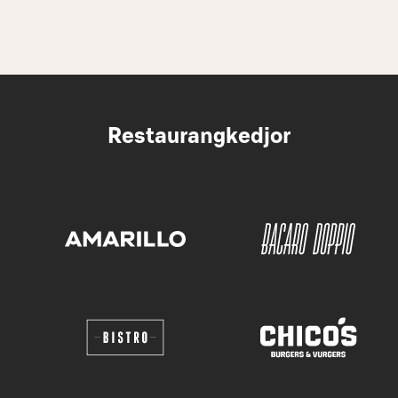
Restaurangkedjor