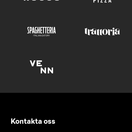
Kontakta oss