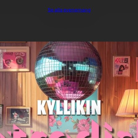
Se alla evenemang