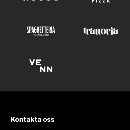
Kontakta oss