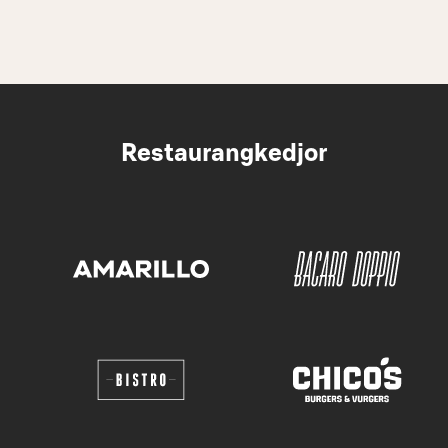
Restaurangkedjor