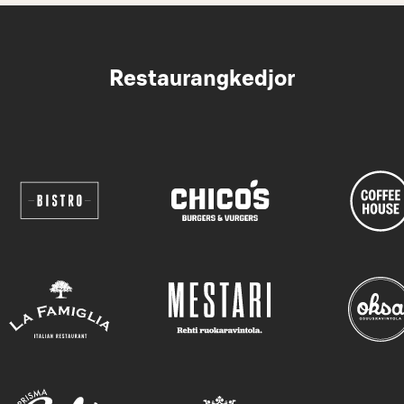
Restaurangkedjor