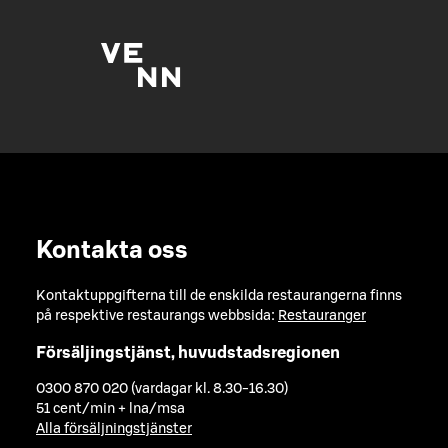
Kontakta oss
Kontaktuppgifterna till de enskilda restaurangerna finns
på respektive restaurangs webbsida:
Restauranger
Försäljingstjänst, huvudstadsregionen
0300 870 020 (vardagar kl. 8.30-16.30)
51 cent/min + lna/msa
Alla försäljningstjänster