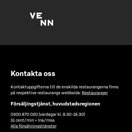
Kontakta oss
Kontaktuppgifterna till de enskilda restaurangerna finns
på respektive restaurangs webbsida:
Restauranger
Försäljingstjänst, huvudstadsregionen
0300 870 020 (vardagar kl. 8.30-16.30)
51 cent/min + lna/msa
Alla försäljningstjänster