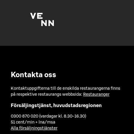
Kontakta oss
Kontaktuppgifterna till de enskilda restaurangerna finns
på respektive restaurangs webbsida:
Restauranger
Försäljingstjänst, huvudstadsregionen
0300 870 020 (vardagar kl. 8.30-16.30)
51 cent/min + lna/msa
Alla försäljningstjänster