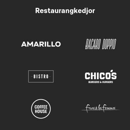
Restaurangkedjor