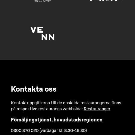
Kontakta oss
Kontaktuppgifterna till de enskilda restaurangerna finns
på respektive restaurangs webbsida:
Restauranger
Försäljingstjänst, huvudstadsregionen
0300 870 020 (vardagar kl. 8.30-16.30)