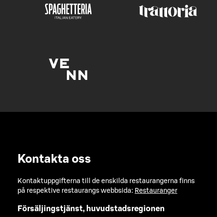
Kontakta oss
Kontaktuppgifterna till de enskilda restaurangerna finns
på respektive restaurangs webbsida:
Restauranger
Försäljingstjänst, huvudstadsregionen