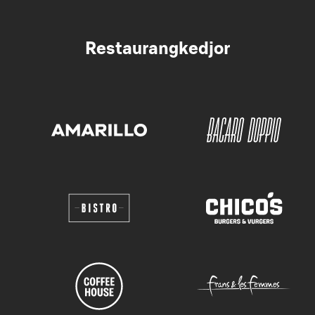
Restaurangkedjor