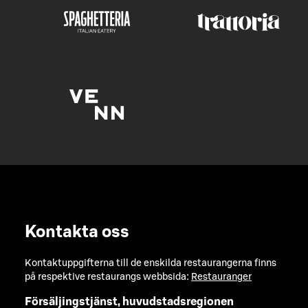
Kontakta oss
Kontaktuppgifterna till de enskilda restaurangerna finns
på respektive restaurangs webbsida:
Restauranger
Försäljingstjänst, huvudstadsregionen