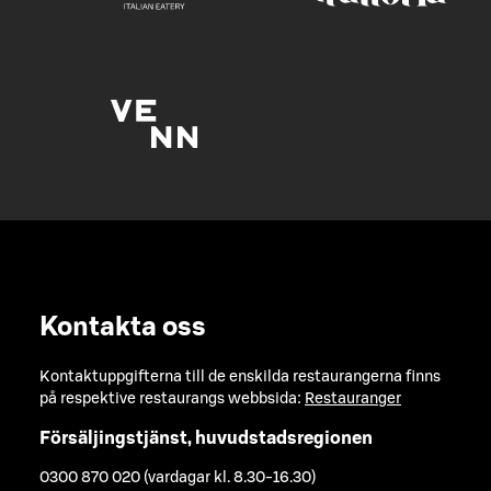
Kontakta oss
Kontaktuppgifterna till de enskilda restaurangerna finns
på respektive restaurangs webbsida:
Restauranger
Försäljingstjänst, huvudstadsregionen
0300 870 020 (vardagar kl. 8.30-16.30)