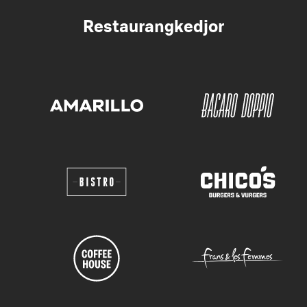
Restaurangkedjor