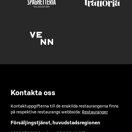
Kontakta oss
Kontaktuppgifterna till de enskilda restaurangerna finns
på respektive restaurangs webbsida:
Restauranger
Försäljingstjänst, huvudstadsregionen