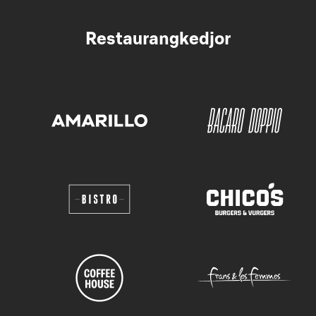
Restaurangkedjor