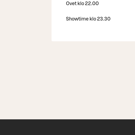
Ovet klo 22.00
Showtime klo 23.30