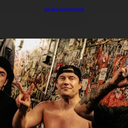
Se alla evenemang