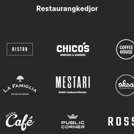
Restaurangkedjor