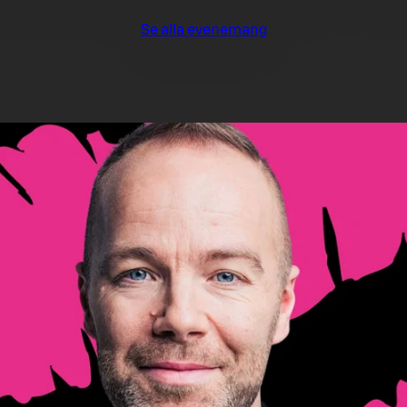
Se alla evenemang