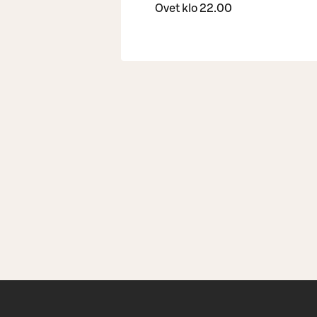
Ovet klo 22.00