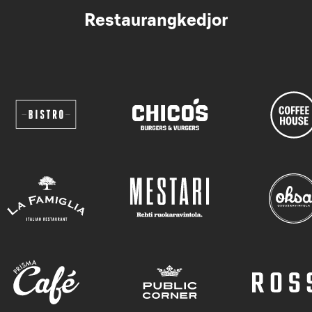
Restaurangkedjor