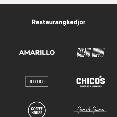
Restaurangkedjor