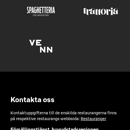
Kontakta oss
Kontaktuppgifterna till de enskilda restaurangerna finns
på respektive restaurangs webbsida:
Restauranger
Försäljingstjänst, huvudstadsregionen