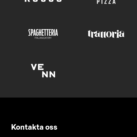
Kontakta oss