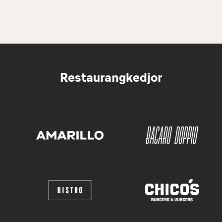
Restaurangkedjor