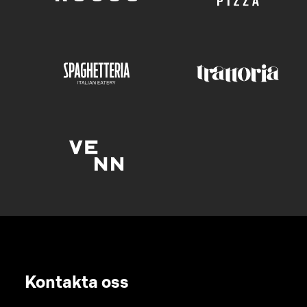
Kontakta oss