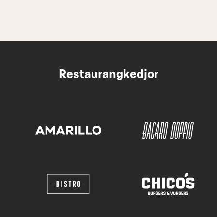
Restaurangkedjor