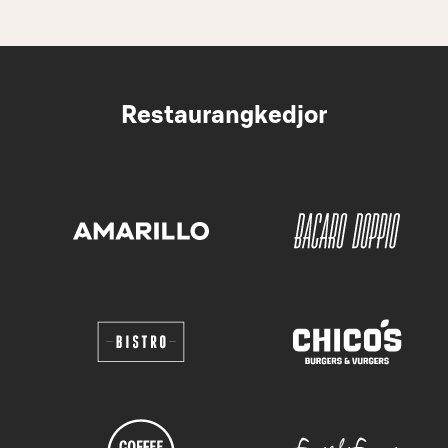
Restaurangkedjor