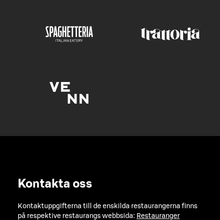
Kontakta oss
Kontaktuppgifterna till de enskilda restaurangerna finns
på respektive restaurangs webbsida:
Restauranger