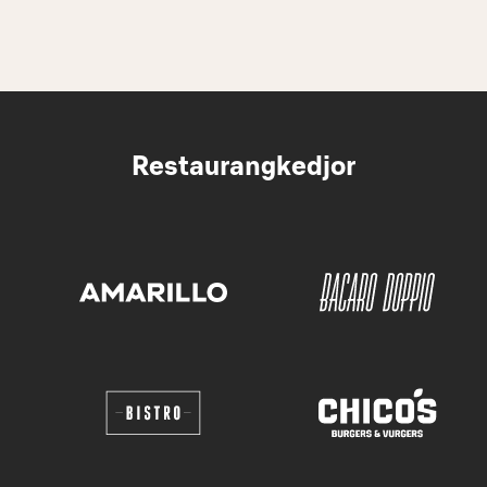
Restaurangkedjor