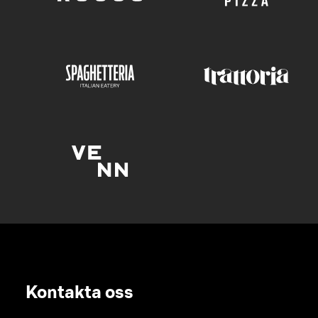
Kontakta oss