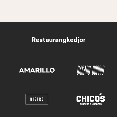
Restaurangkedjor