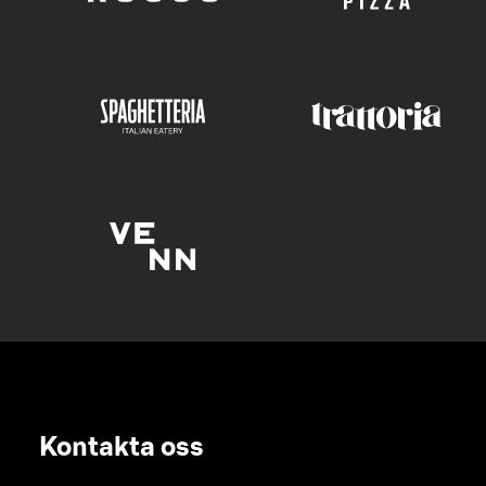
Kontakta oss