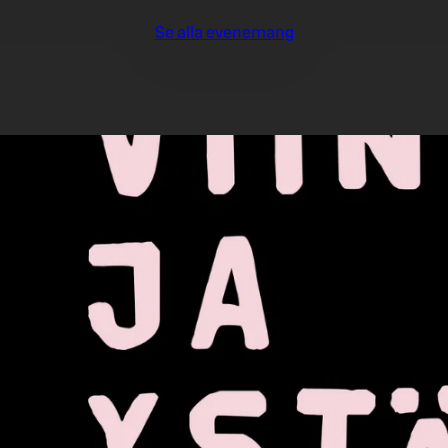
Se alla evenemang