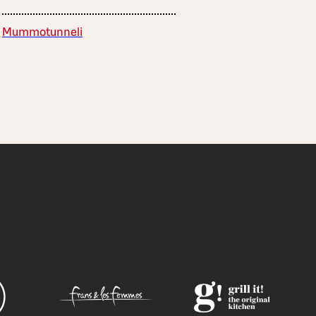
Mummotunneli