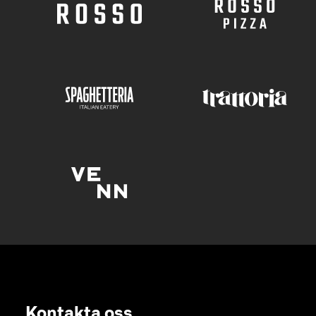
Kontakta oss