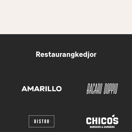
Restaurangkedjor