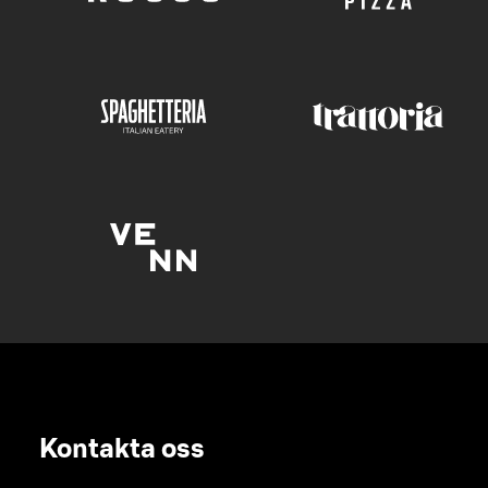
Kontakta oss