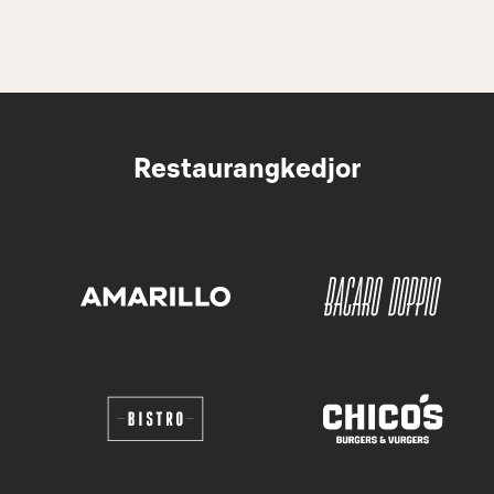
Restaurangkedjor