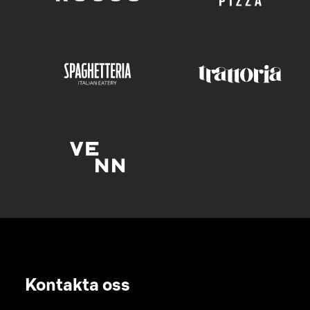
Kontakta oss