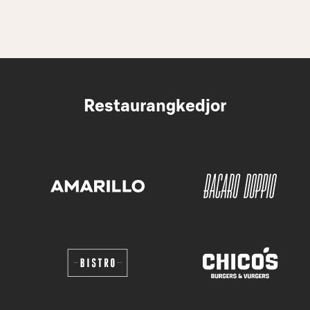
Restaurangkedjor