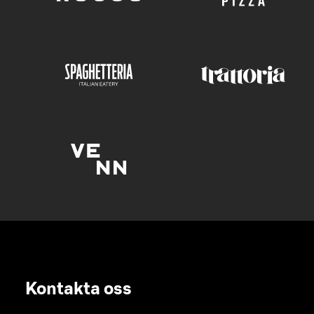
Kontakta oss