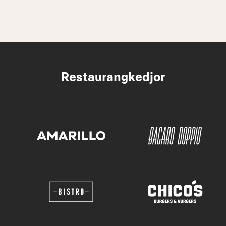
Restaurangkedjor