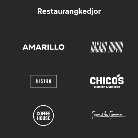
Restaurangkedjor