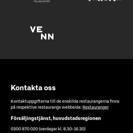
Kontakta oss
Kontaktuppgifterna till de enskilda restaurangerna finns
på respektive restaurangs webbsida:
Restauranger
Försäljingstjänst, huvudstadsregionen
0300 870 020 (vardagar kl. 8.30-16.30)