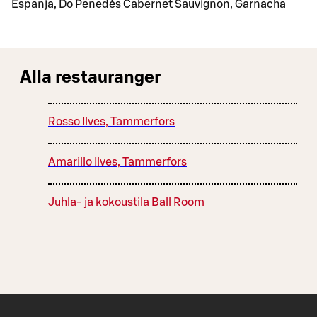
Espanja, Do Penedès Cabernet Sauvignon, Garnacha
Alla restauranger
Rosso Ilves, Tammerfors
Amarillo Ilves, Tammerfors
Juhla- ja kokoustila Ball Room