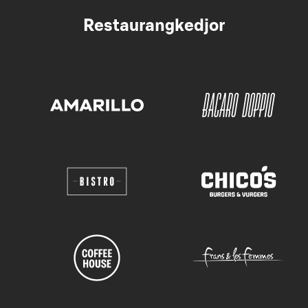
Restaurangkedjor