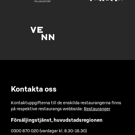
Kontakta oss
Kontaktuppgifterna till de enskilda restaurangerna finns
på respektive restaurangs webbsida:
Restauranger
Försäljingstjänst, huvudstadsregionen
0300 870 020 (vardagar kl. 8.30-16.30)