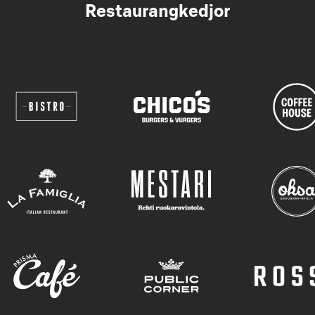
Restaurangkedjor