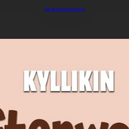
Se alla evenemang