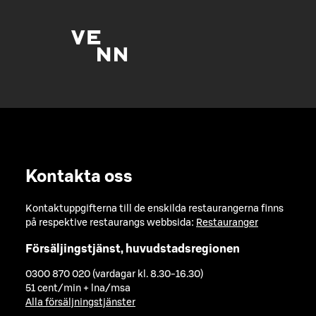
Kontakta oss
Kontaktuppgifterna till de enskilda restaurangerna finns
på respektive restaurangs webbsida:
Restauranger
Försäljingstjänst, huvudstadsregionen
0300 870 020 (vardagar kl. 8.30-16.30)
51 cent/min + lna/msa
Alla försäljningstjänster