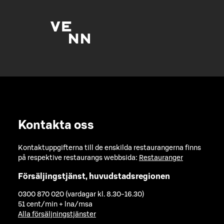
Kontakta oss
Kontaktuppgifterna till de enskilda restaurangerna finns
på respektive restaurangs webbsida:
Restauranger
Försäljingstjänst, huvudstadsregionen
0300 870 020 (vardagar kl. 8.30-16.30)
51 cent/min + lna/msa
Alla försäljningstjänster