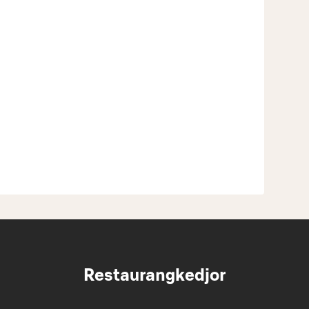
Restaurangkedjor