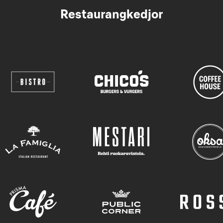
Restaurangkedjor