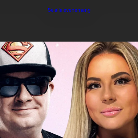
Se alla evenemang