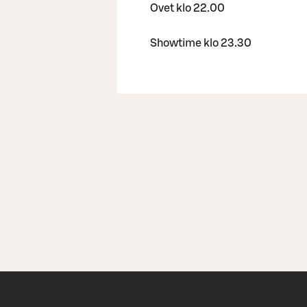
Ovet klo 22.00
Showtime klo 23.30