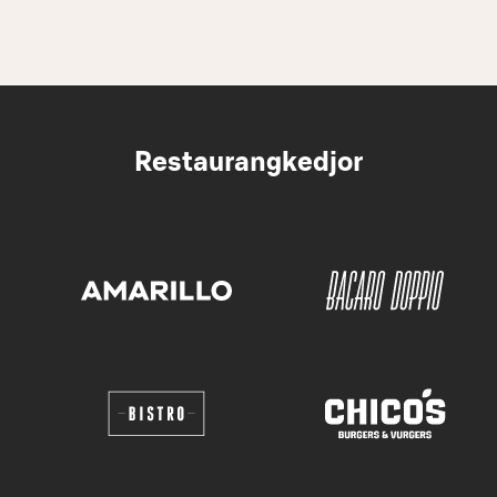
Restaurangkedjor