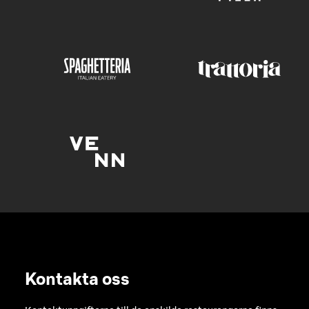
Kontakta oss