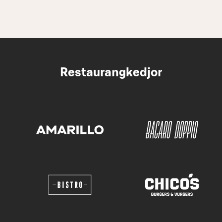
Restaurangkedjor