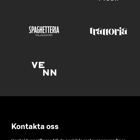
Kontakta oss