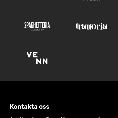
Kontakta oss