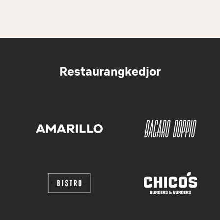
Restaurangkedjor