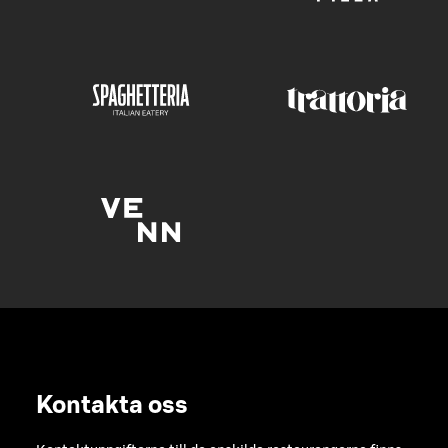
Kontakta oss