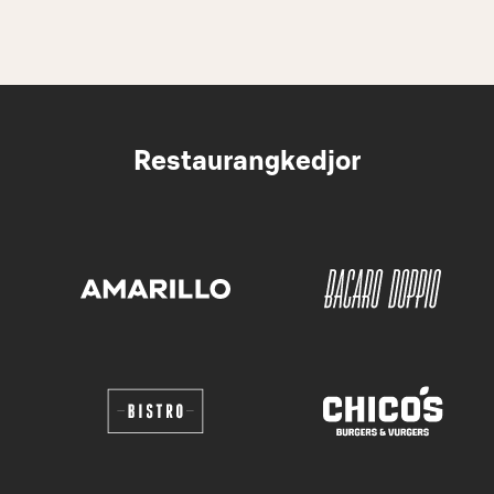
Restaurangkedjor