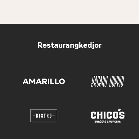
Restaurangkedjor