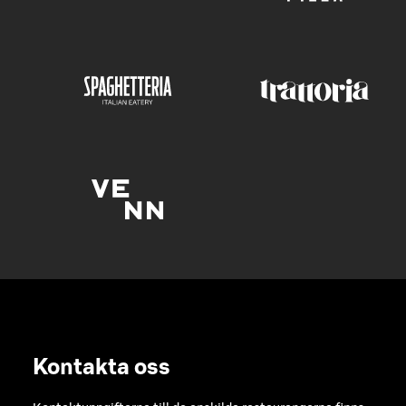
Kontakta oss